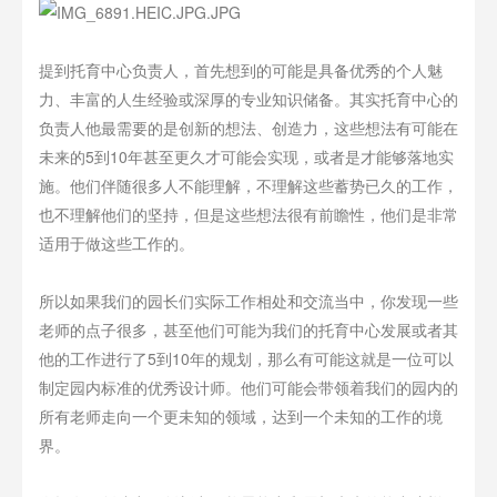
提到托育中心负责人，首先想到的可能是具备优秀的个人魅
力、丰富的人生经验或深厚的专业知识储备。其实托育中心的
负责人他最需要的是创新的想法、创造力，这些想法有可能在
未来的5到10年甚至更久才可能会实现，或者是才能够落地实
施。他们伴随很多人不能理解，不理解这些蓄势已久的工作，
也不理解他们的坚持，但是这些想法很有前瞻性，他们是非常
适用于做这些工作的。
所以如果我们的园长们实际工作相处和交流当中，你发现一些
老师的点子很多，甚至他们可能为我们的托育中心发展或者其
他的工作进行了5到10年的规划，那么有可能这就是一位可以
制定园内标准的优秀设计师。他们可能会带领着我们的园内的
所有老师走向一个更未知的领域，达到一个未知的工作的境
界。