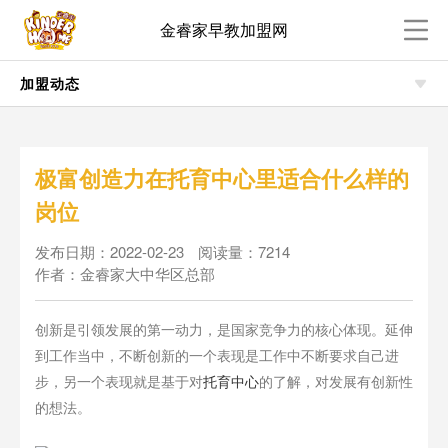
金睿家早教加盟网
加盟动态
极富创造力在托育中心里适合什么样的
岗位
发布日期：2022-02-23
阅读量：7214
作者：金睿家大中华区总部
创新是引领发展的第一动力，是国家竞争力的核心体现。延伸
到工作当中，不断创新的一个表现是工作中不断要求自己进
步，另一个表现就是基于对
托育中心
的了解，对发展有创新性
的想法。