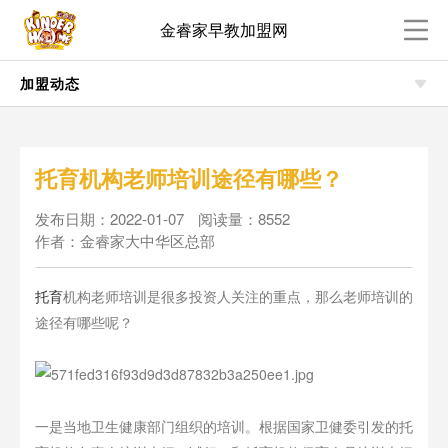
金睿家早教加盟网
加盟动态
托育机构老师培训途径有哪些？
发布日期：2022-01-07
阅读量：8552
作者：金睿家大中华区总部
托育
机构老师培训是很多投资人关注的重点，那么老师培训的
途径有哪些呢？
一是当地卫生健康部门组织的培训。根据国家卫健委引发的托