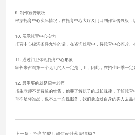
9. 制作宣传展板
根据托育中心实际情况，在托育中心大厅及门口制作宣传展板，
10. 展示托育中心实力
托育中心经济条件允许的话，在咨询过程中，将托育中心照片、
11. 通过门卫体现托育中心形象
家长来咨询第一个见到的人一定是门卫，因此，在招生旺季一定
12. 最重要的就是招生老师
招生老师不是普通的销售，他要了解孩子的成长规律，了解托育
育不是标准品，也不是一次性服务，我们要通过自身的实力去赢
上一条：托育加盟后如何设计薪资结构？