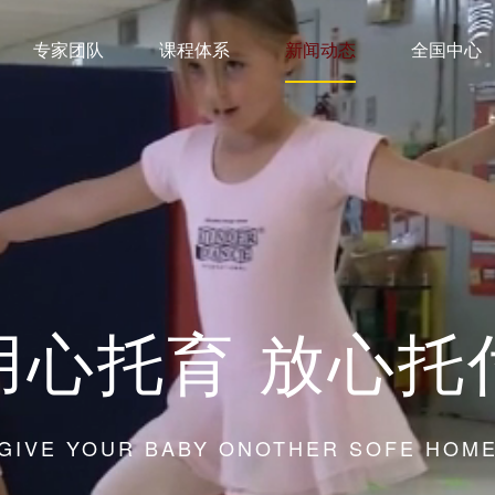
专家团队
课程体系
新闻动态
全国中心
用心托育 放心托
GIVE YOUR BABY ONOTHER SOFE HOM