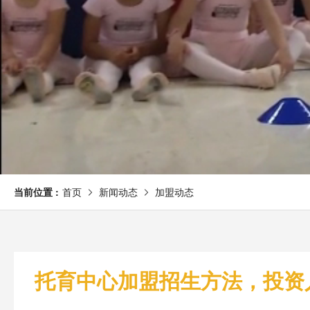
当前位置 :
首页
新闻动态
加盟动态
托育中心加盟招生方法，投资