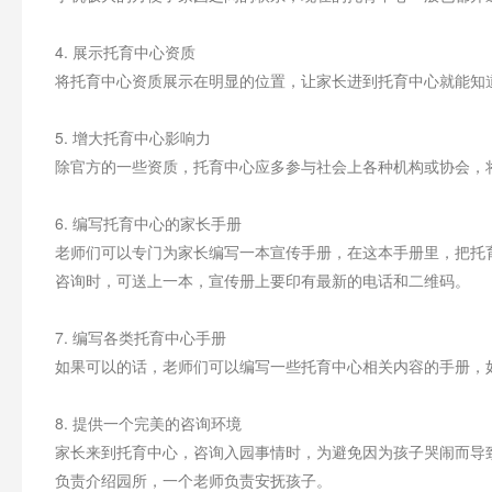
4. 展示托育中心资质
将托育中心资质展示在明显的位置，让家长进到托育中心就能知
5. 增大托育中心影响力
除官方的一些资质，托育中心应多参与社会上各种机构或协会，
6. 编写托育中心的家长手册
老师们可以专门为家长编写一本宣传手册，在这本手册里，把托
咨询时，可送上一本，宣传册上要印有最新的电话和二维码。
7. 编写各类托育中心手册
如果可以的话，老师们可以编写一些托育中心相关内容的手册，
8. 提供一个完美的咨询环境
家长来到托育中心，咨询入园事情时，为避免因为孩子哭闹而导
负责介绍园所，一个老师负责安抚孩子。