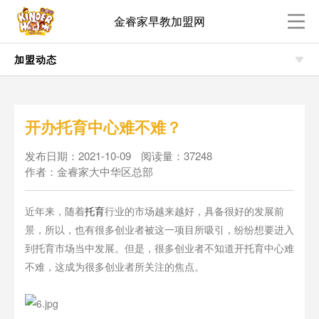
金睿家早教加盟网
加盟动态
开办托育中心难不难？
发布日期：2021-10-09
阅读量：37248
作者：金睿家大中华区总部
近年来，随着
托育
行业的市场越来越好，具备很好的发展前
景，所以，也有很多创业者被这一项目所吸引，纷纷想要进入
到托育市场当中发展。但是，很多创业者不知道开托育中心难
不难，这成为很多创业者所关注的焦点。