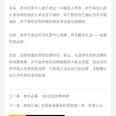
其实，开办托育中心难不难这一问题因人而异，对于有信心的
人来说有经验的人来说是不难的，对于那些自己都认为不可能
做好，对于那些没有经验的朋友来说是比较难的。
当然，也并不是说开办托育中心很难，有其解决方法——加盟
托育品牌。
但是，选择加盟托管班品牌的话，那么，在选择托管班品牌的
时候要慎重，并不是所有的品牌都值得大家去加盟，现在在托
管市场上也有很多品牌，只有真正适合自己的品牌，才能够让
自己开托管班变得简单。
上一条：校长必看：3步招选优秀幼师
下一条：政策汇编 | 全国各地最新托育政策一览，投资人从业
人必看