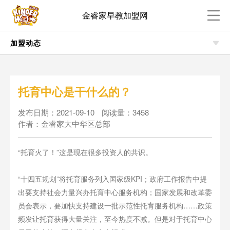
金睿家早教加盟网
加盟动态
托育中心是干什么的？
发布日期：2021-09-10
阅读量：3458
作者：金睿家大中华区总部
“托育火了！”这是现在很多投资人的共识。
“十四五规划”将托育服务列入国家级KPI；政府工作报告中提
出要支持社会力量兴办托育中心服务机构；国家发展和改革委
员会表示，要加快支持建设一批示范性托育服务机构……政策
频发让托育获得大量关注，至今热度不减。但是对于托育中心