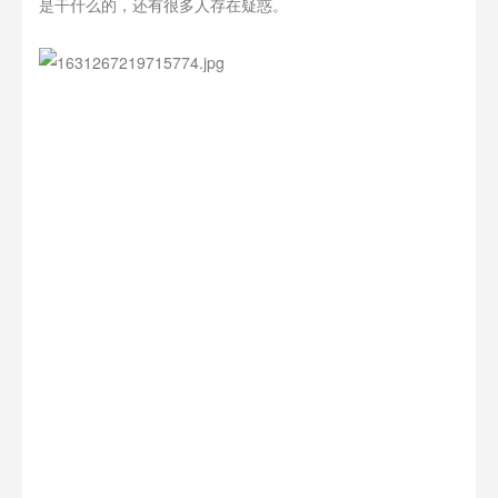
是干什么的，还有很多人存在疑惑。