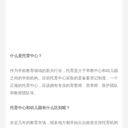
什么是托育中心？
作为学前教育领域的新兴行业，托育是介于早教中心和幼儿园
之间的学前机构。目前托育中心采取的是备案登记制度，一个
正规的托育中心，应该拥有专业的育婴师、营养师、医护团队
和教师团队等。
托育中心和幼儿园有什么区别呢？
在近几年的教育市场，很多地方都开始出台政策支持托育机构