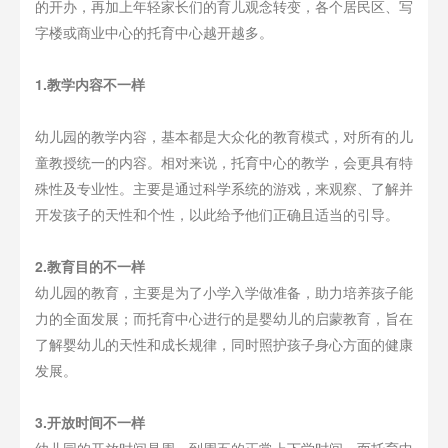
的开办，再加上年轻家长们的育儿观念转变，各个居民区、写
字楼或商业中心的托育中心越开越多。
1.教学内容不一样
幼儿园的教学内容，基本都是大众化的教育模式，对所有的儿
童教授统一的内容。相对来说，托育中心的教学，会更具有特
殊性及专业性。主要是通过科学系统的游戏，来观察、了解并
开发孩子的天性和个性，以此给予他们正确且适当的引导。
2.教育目的不一样
幼儿园的教育，主要是为了小学入学做准备，助力培养孩子能
力的全面发展；而托育中心进行的是婴幼儿的启蒙教育，旨在
了解婴幼儿的天性和成长规律，同时照护孩子身心方面的健康
发展。
3.开放时间不一样