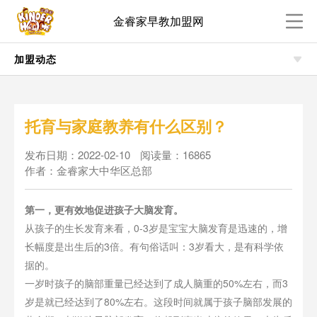
金睿家早教加盟网
加盟动态
托育与家庭教养有什么区别？
发布日期：2022-02-10
阅读量：16865
作者：金睿家大中华区总部
第一，更有效地促进孩子大脑发育。
从孩子的生长发育来看，0-3岁是宝宝大脑发育是迅速的，增
长幅度是出生后的3倍。有句俗话叫：3岁看大，是有科学依
据的。
一岁时孩子的脑部重量已经达到了成人脑重的50%左右，而3
岁是就已经达到了80%左右。这段时间就属于孩子脑部发展的