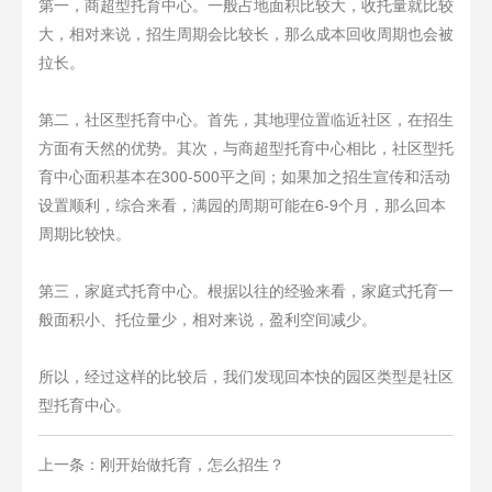
第一，商超型托育中心。一般占地面积比较大，收托量就比较
大，相对来说，招生周期会比较长，那么成本回收周期也会被
拉长。
第二，社区型托育中心。首先，其地理位置临近社区，在招生
方面有天然的优势。其次，与商超型托育中心相比，社区型托
育中心面积基本在300-500平之间；如果加之招生宣传和活动
设置顺利，综合来看，满园的周期可能在6-9个月，那么回本
周期比较快。
第三，家庭式托育中心。根据以往的经验来看，家庭式托育一
般面积小、托位量少，相对来说，盈利空间减少。
所以，经过这样的比较后，我们发现回本快的园区类型是社区
型托育中心。
上一条：刚开始做托育，怎么招生？