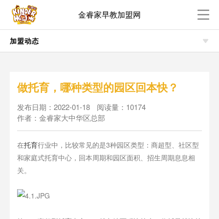
金睿家早教加盟网
加盟动态
做托育，哪种类型的园区回本快？
发布日期：2022-01-18
阅读量：10174
作者：金睿家大中华区总部
在
托育
行业中，比较常见的是3种园区类型：商超型、社区型
和家庭式托育中心，回本周期和园区面积、招生周期息息相
关。