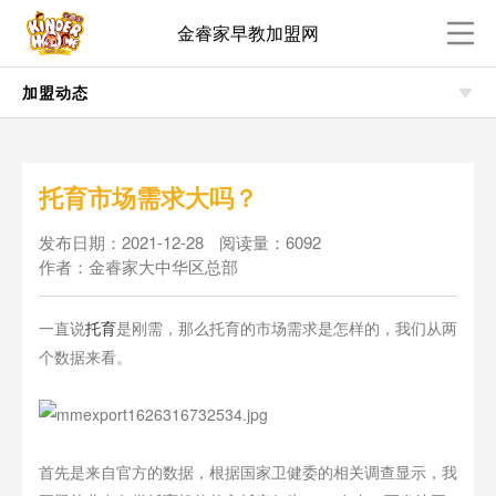
金睿家早教加盟网
加盟动态
托育市场需求大吗？
发布日期：2021-12-28
阅读量：6092
作者：金睿家大中华区总部
一直说
托育
是刚需，那么托育的市场需求是怎样的，我们从两
个数据来看。
首先是来自官方的数据，根据国家卫健委的相关调查显示，我