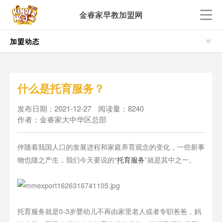
金睿家早教加盟网
加盟动态
什么是托育服务？
发布日期：2021-12-27
阅读量：8240
作者：金睿家大中华区总部
伴随着我国人口的发展进程和家庭养育观念的变化，一些新事
物也随之产生，我们今天要说的“
托育服务
”就是其中之一。
托育服务就是0-3岁婴幼儿不再由家里老人或者专职爸爸，妈