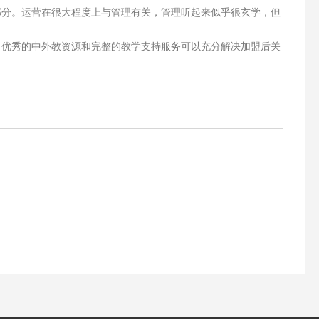
部分。运营在很大程度上与管理有关，管理听起来似乎很玄学，但
。优秀的中外教资源和完整的教学支持服务可以充分解决加盟后关