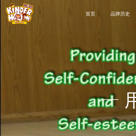
首页
品牌历史