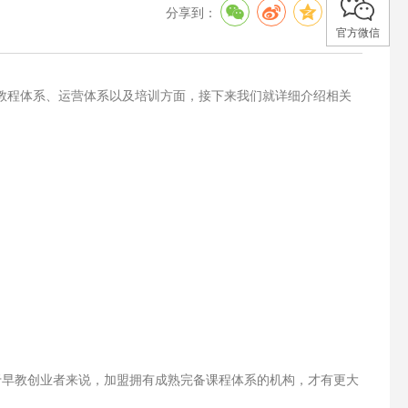
分享到：
官方微信
教程体系、运营体系以及培训方面，接下来我们就详细介绍相关
于早教创业者来说，加盟拥有成熟完备课程体系的机构，才有更大