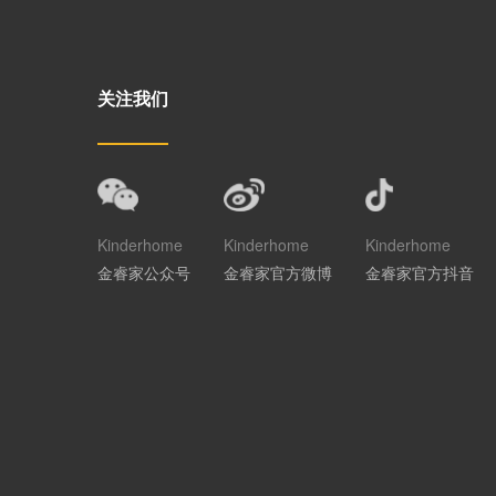
关注我们
Kinderhome
Kinderhome
Kinderhome
金睿家公众号
金睿家官方微博
金睿家官方抖音