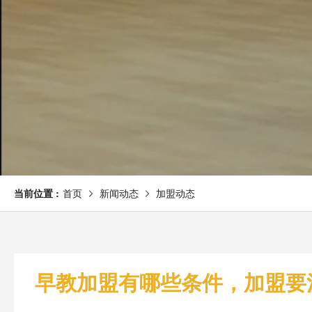
当前位置 :
首页
新闻动态
加盟动态
早教加盟有哪些条件，加盟要