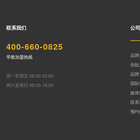
联系我们
公
400-660-0825
品牌
早教加盟热线
创始
品牌
周一至周五 08:00-22:00
国际
周六至周日 08:00-18:00
媒体
联系
预约