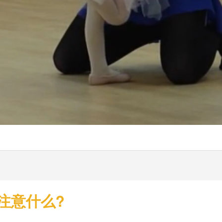
注意什么?