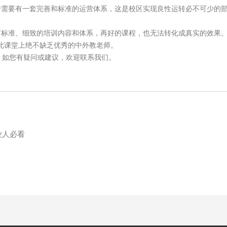
转需要有一套完善和标准的运营体系，这是校区实现良性运转必不可少的
有标准、细致的培训内容和体系，再好的课程，也无法转化成真实的效果
此课堂上绝不缺乏优秀的中外教老师。
，如您有疑问或建议，欢迎联系我们。
业人必看