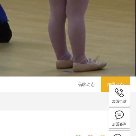
品牌动态
加盟动态
加盟电话
加盟咨询