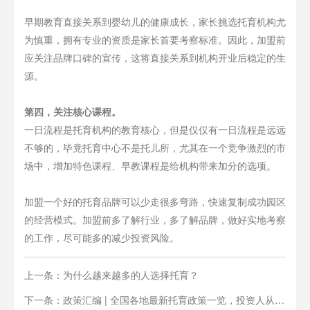
早期教育直接关系到婴幼儿的健康成长，家长挑选托育机构尤
为慎重，拥有专业的资质是家长首要考察标准。因此，加盟前
应关注品牌口碑的宣传，这将直接关系到机构开业后稳定的生
源。
第四，关注核心课程。
一日流程是托育机构的教育核心，但是仅仅有一日流程是远远
不够的，毕竟托育中心不是托儿所，尤其在一个竞争激烈的市
场中，增加特色课程、早教课程是给机构带来加分的选项。
加盟一个好的托育品牌可以少走很多弯路，快速复制成功园区
的经营模式。加盟前多了解行业，多了解品牌，做好实地考察
的工作，尽可能多的减少投资风险。
上一条：为什么越来越多的人选择托育？
下一条：政策汇编 | 全国各地最新托育政策一览，投资人从业