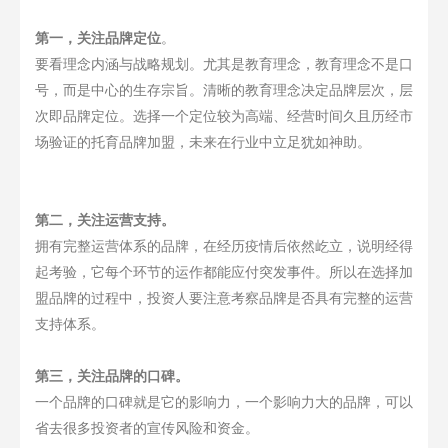
第一，关注品牌定位
。
要看理念内涵与战略规划。尤其是教育理念，教育理念不是口
号，而是中心的生存宗旨。清晰的教育理念决定品牌层次，层
次即品牌定位。选择一个定位较为高端、经营时间久且历经市
场验证的托育品牌加盟，未来在行业中立足犹如神助。
第二，关注运营支持。
拥有完整运营体系的品牌，在经历疫情后依然屹立，说明经得
起考验，它每个环节的运作都能应付突发事件。所以在选择加
盟品牌的过程中，投资人要注意考察品牌是否具有完整的运营
支持体系。
第三，关注品牌的口碑。
一个品牌的口碑就是它的影响力，一个影响力大的品牌，可以
省去很多投资者的宣传风险和资金。