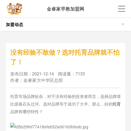
金睿家早教加盟网
加盟动态
没有经验不敢做？选对托育品牌就不怕
了！
发布日期：2021-12-14
阅读量：7133
作者：金睿家大中华区总部
托育市场品牌纷杂，对于没有经验的投资者而言，选择品牌堪
比摸着石头过河。选对品牌等于成功了大半。那么，好的
托育
品牌有哪些特性？