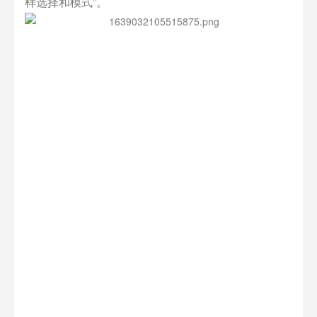
样选择和模式”。