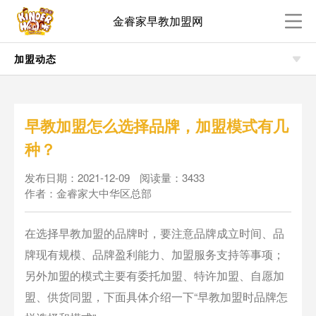
金睿家早教加盟网
加盟动态
早教加盟怎么选择品牌，加盟模式有几
种？
发布日期：2021-12-09
阅读量：3433
作者：金睿家大中华区总部
在选择早教加盟的品牌时，要注意品牌成立时间、品
牌现有规模、品牌盈利能力、加盟服务支持等事项；
另外加盟的模式主要有委托加盟、特许加盟、自愿加
盟、供货同盟，下面具体介绍一下“早教加盟时品牌怎