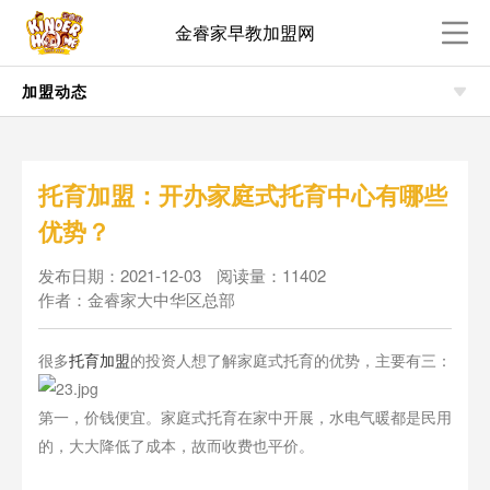
金睿家早教加盟网
加盟动态
托育加盟：开办家庭式托育中心有哪些
优势？
发布日期：2021-12-03
阅读量：11402
作者：金睿家大中华区总部
很多
托育加盟
的投资人想了解家庭式托育的优势，主要有三：
第一，价钱便宜。家庭式托育在家中开展，水电气暖都是民用
的，大大降低了成本，故而收费也平价。