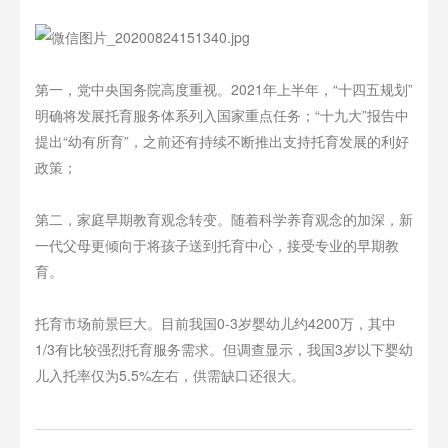
第一，党中央国务院高度重视。2021年上半年，“十四五规划”
明确将发展托育服务体系列入国家重点任务；“十九大”报告中
提出“幼有所育”，之前还有持续不断推出支持托育发展的利好
政策；
第二，家庭早期教育观念转变。随着科学养育观念的加深，新
一代父母更倾向于将孩子送到托育中心，接受专业的早期教
育。
托育市场前景巨大。目前我国0-3岁婴幼儿约4200万，其中
1/3有比较强烈托育服务需求。但调查显示，我国3岁以下婴幼
儿入托率仅为5.5%左右，供需缺口还很大。