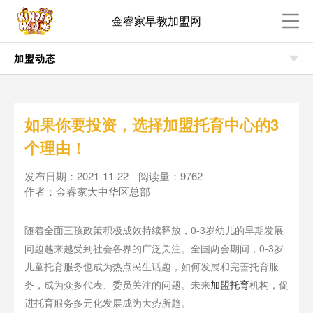
金睿家早教加盟网
加盟动态
如果你要投资，选择加盟托育中心的3
个理由！
发布日期：2021-11-22
阅读量：9762
作者：金睿家大中华区总部
随着全面三孩政策积极成效持续释放，0-3岁幼儿的早期发展
问题越来越受到社会各界的广泛关注。全国两会期间，0-3岁
儿童托育服务也成为热点民生话题，如何发展和完善托育服
务，成为众多代表、委员关注的问题。未来
加盟托育
机构，促
进托育服务多元化发展成为大势所趋。