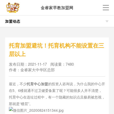
金睿家早教加盟网
加盟动态
托育加盟避坑！托育机构不能设置在三
层以上
发布日期：2021-11-17
阅读量：7480
作者：金睿家大中华区总部
最近，不少
托育中心加盟
的投资人咨询说，为什么我的中心开
在5、6楼就通不过卫健委备案了呢？可能很多人并不清楚，
托育中心在选址过程中，有一个隐藏的知识点且极易被忽视，
那就是“楼层”。