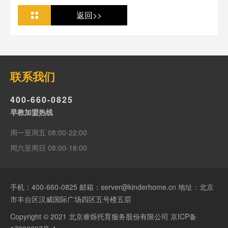
返回>>
联系我们
400-660-0825
早教加盟热线
周一至周五 08:00-22:00
周六至周日 08:00-18:00
手机：
400-660-0825
邮箱：server@kinderhome.cn 地址：北京
市丰台区汉威国际广场四区五号楼五层
Copyright © 2021 北京睿烁托育服务股份有限公司
京ICP备