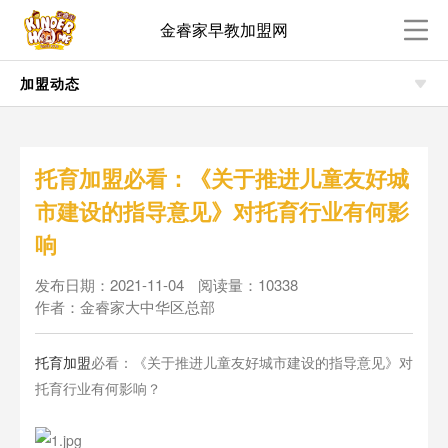
金睿家早教加盟网
加盟动态
托育加盟必看：《关于推进儿童友好城
市建设的指导意见》对托育行业有何影
响
发布日期：2021-11-04
阅读量：10338
作者：金睿家大中华区总部
托育加盟
必看：《关于推进儿童友好城市建设的指导意见》对
托育行业有何影响？