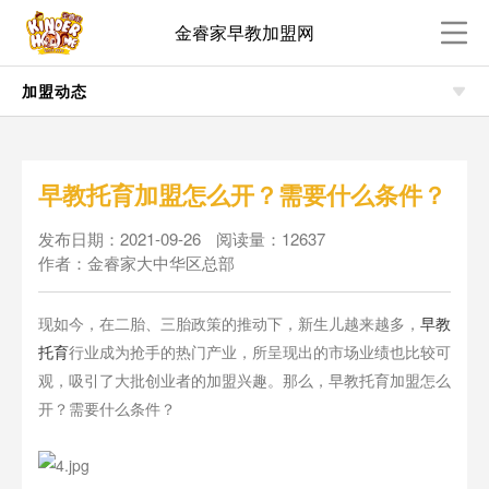
金睿家早教加盟网
加盟动态
早教托育加盟怎么开？需要什么条件？
发布日期：2021-09-26
阅读量：12637
作者：金睿家大中华区总部
现如今，在二胎、三胎政策的推动下，新生儿越来越多，
早教
托育
行业成为抢手的热门产业，所呈现出的市场业绩也比较可
观，吸引了大批创业者的加盟兴趣。那么，早教托育加盟怎么
开？需要什么条件？