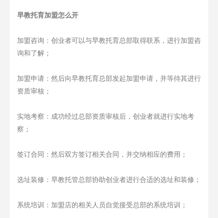
早教托育加盟怎么开
加盟咨询：创业者可以与早教托育总部取得联系，进行加盟咨
询和了解；
加盟申请：然后向早教托育总部发起加盟申请，并等待其进行
资质审核；
实地考察：成功经过总部资质审核后，创业者就进行实地考
察；
签订合同：然后双方签订相关合同，并交纳相应的费用；
选址装修：早教托管总部协助创业者进行合适的选址和装修；
系统培训：加盟店的相关人员自觉接受总部的系统培训；