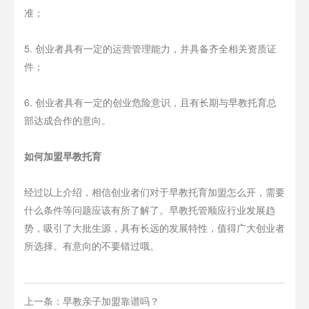
准；
5. 创业者具有一定的运营管理能力，并具备齐全相关资质证
件；
6. 创业者具有一定的创业危险意识，且有长期与早教托育总
部达成合作的意向。
如何加盟早教托育
经过以上介绍，相信创业者们对于早教托育加盟怎么开，需要
什么条件等问题应该有所了解了。早教托管顺应行业发展趋
势，吸引了大批生源，具有长远的发展特性，值得广大创业者
所选择。有意向的不要错过哦。
上一条：早教亲子加盟靠谱吗？