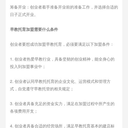
筹备开业：创业者着手准备开业前的准备工作，并选择合适的
日子正式开业。
早教托育加盟需要什么条件
创业者要想成功加盟早教托育，必须要满足以下加盟条件：
1. 创业者热爱早教行业，具备坚韧的创业精神，能全身心的
投入到加盟事业中；
2. 创业者认同早教托托育的企业文化、运营模式和管理方
式，自觉遵守早教托管的相关规定；
3. 创业者具备充足的资金实力，满足在加盟过程中所产生的
各项费用开支；
4. 创业者具备合适的经营场所，满足早教托育基本的建店标