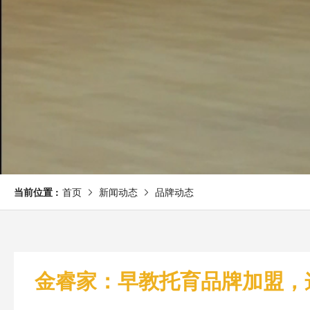
当前位置 :
首页
新闻动态
品牌动态
金睿家：早教托育品牌加盟，