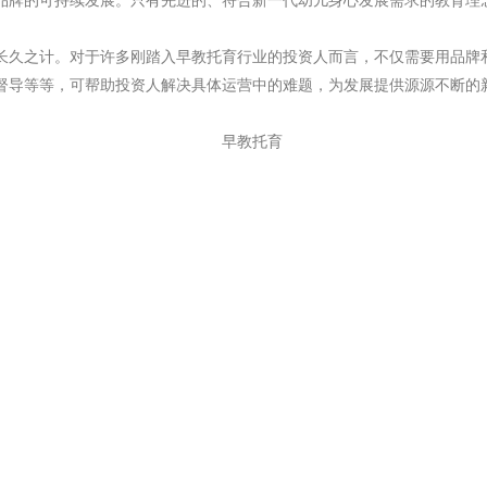
久之计。对于许多刚踏入早教托育行业的投资人而言，不仅需要用品牌和
督导等等，可帮助投资人解决具体运营中的难题，为发展提供源源不断的