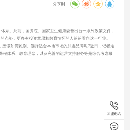
分享到：
务体系。此前，国务院、国家卫生健康委曾出台一系列政策文件，
展的态势，更多有投资意愿和教育情怀的人纷纷看向这一行业。
应该如何甄别、选择适合本地市场的加盟品牌呢?近日，记者走
课程体系、教育理念，以及完善的运营支持服务等是综合考虑最
加盟电话