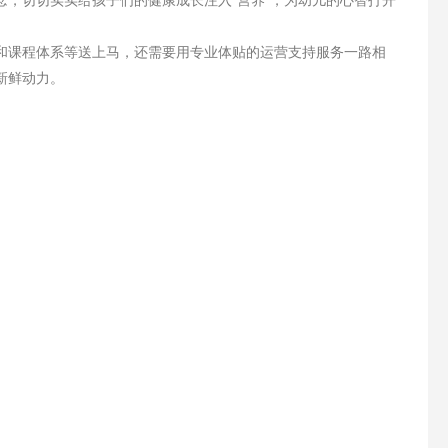
课程体系等送上马，还需要用专业体贴的运营支持服务一路相
新鲜动力。