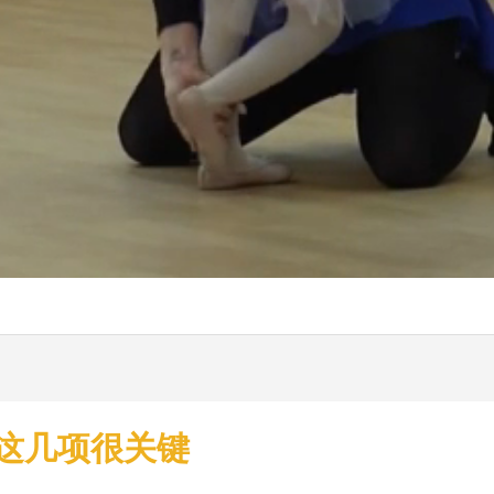
这几项很关键