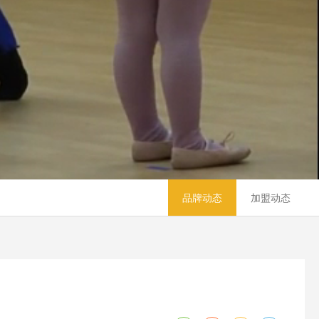
品牌动态
加盟动态