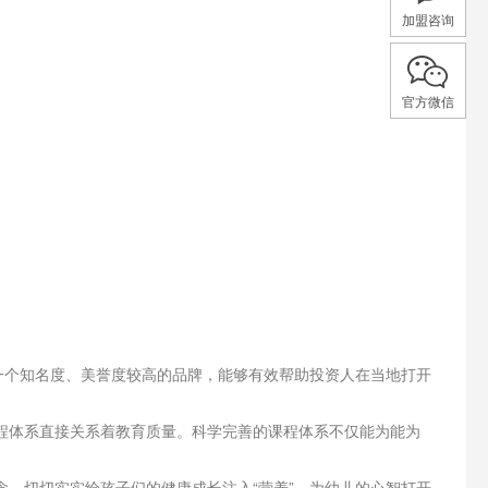
加盟咨询
官方微信
一个知名度、美誉度较高的品牌，能够有效帮助投资人在当地打开
体系直接关系着教育质量。科学完善的课程体系不仅能为能为
，切切实实给孩子们的健康成长注入“营养”，为幼儿的心智打开