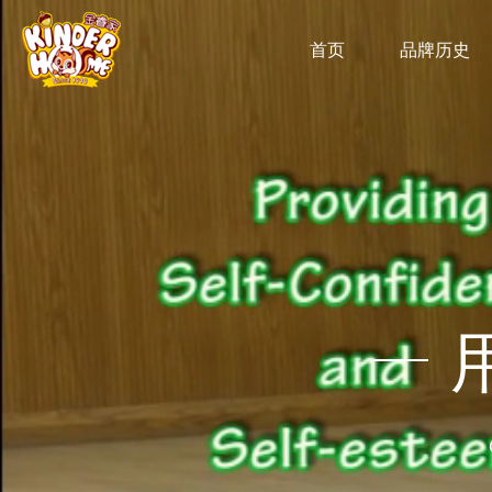
首页
品牌历史