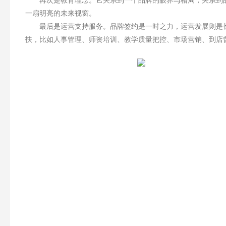
一扇明亮的未来视窗。
最后是运营支持服务。品牌签约是一时之力，运营发展则是长
扶，比如人事管理、师资培训、教学质量把控、市场营销、到店