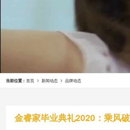
当前位置 :
首页
新闻动态
品牌动态
金睿家毕业典礼2020：乘风