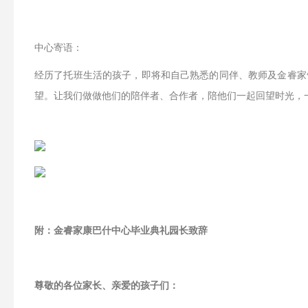
中心寄语：
经历了托班生活的孩子，即将和自己熟悉的同伴、教师及金睿家
望。让我们做做他们的陪伴者、合作者，陪他们一起回望时光，
附：金睿家康巴什中心毕业典礼园长致辞
尊敬的各位家长、亲爱的孩子们：