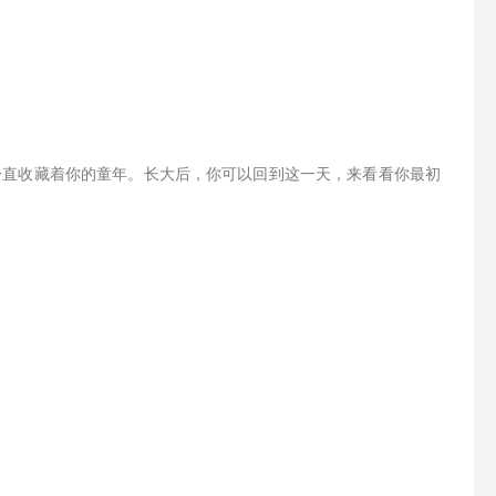
一直收藏着你的童年。长大后，你可以回到这一天，来看看你最初