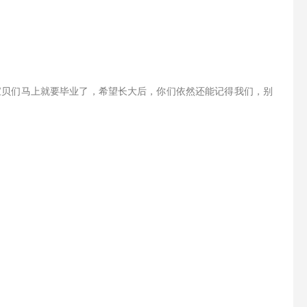
宝贝们马上就要毕业了，希望长大后，你们依然还能记得我们，别