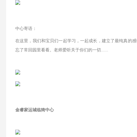
中心寄语：
在这里，我们和宝贝们一起学习，一起成长，建立了最纯真的感
忘了常回园里看看。老师爱听关于你们的一切
......
金睿家运城临猗中心