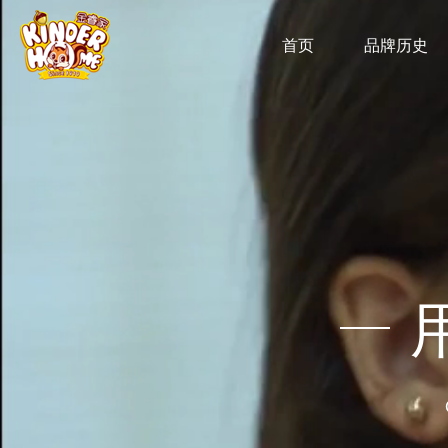
首页
品牌历史