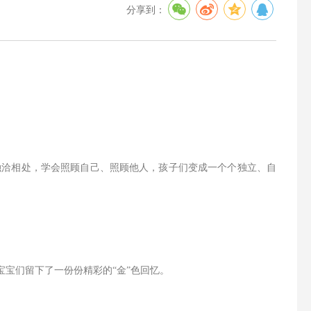
分享到：
融洽相处，学会照顾自己、照顾他人，孩子们变成一个个独立、自
宝宝们留下了一份份精彩的“金”色回忆。