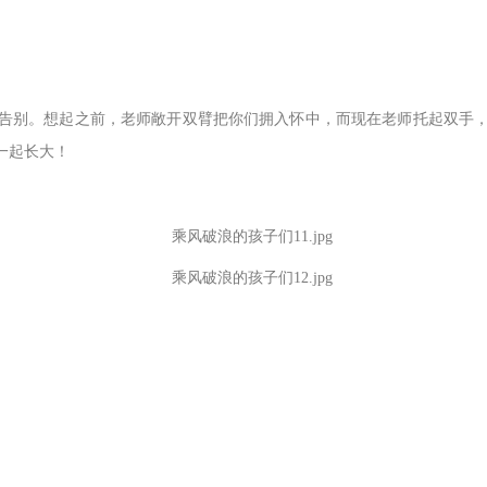
告别。想起之前，老师敞开双臂把你们拥入怀中，而现在老师托起双手
一起长大！