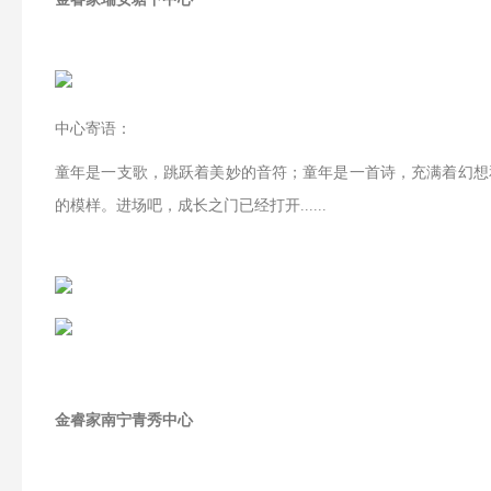
中心寄语：
童年是一支歌，跳跃着美妙的音符；童年是一首诗，充满着幻想
的模样。进场吧，成长之门已经打开
......
金睿家南宁青秀中心