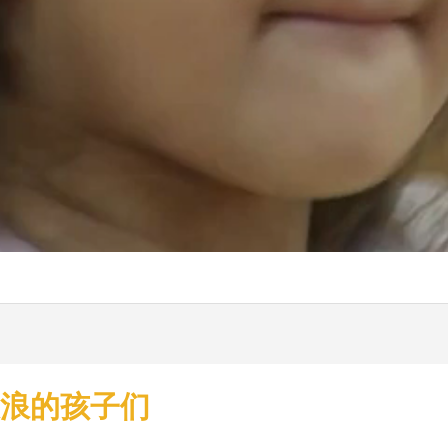
破浪的孩子们