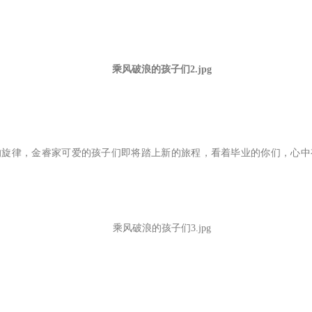
的旋律，金睿家可爱的孩子们即将踏上新的旅程，看着毕业的你们，心中