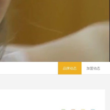
品牌动态
加盟动态