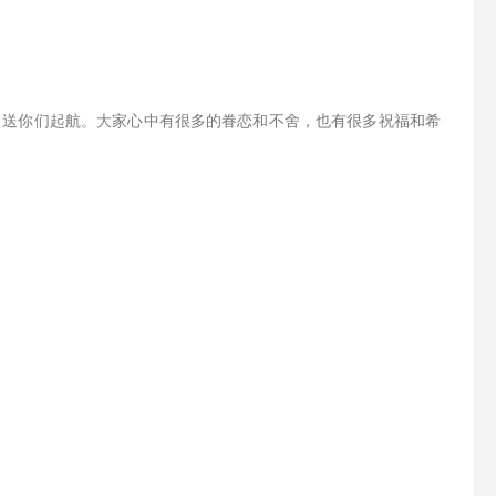
，送你们起航。大家心中有很多的眷恋和不舍，也有很多祝福和希